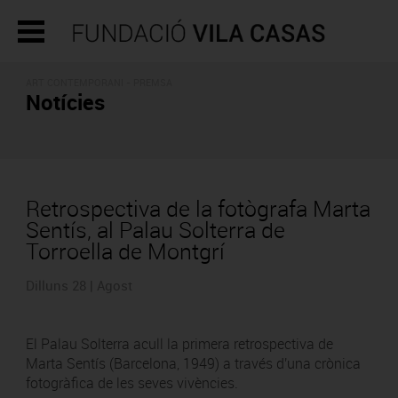
ART CONTEMPORANI - PREMSA
Notícies
Retrospectiva de la fotògrafa Marta
Sentís, al Palau Solterra de
Torroella de Montgrí
Dilluns 28 | Agost
El Palau Solterra acull la primera retrospectiva de
Marta Sentís (Barcelona, 1949) a través d'una crònica
fotogràfica de les seves vivències.