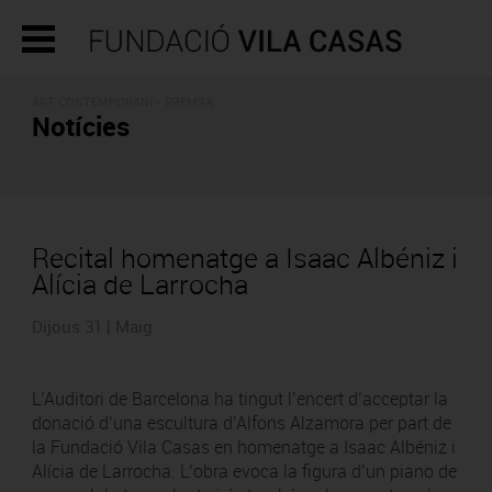
ART CONTEMPORANI - PREMSA
Notícies
Recital homenatge a Isaac Albéniz i
Alícia de Larrocha
Dijous 31 | Maig
L’Auditori de Barcelona ha tingut l’encert d’acceptar la
donació d’una escultura d’Alfons Alzamora per part de
la Fundació Vila Casas en homenatge a Isaac Albéniz i
Alícia de Larrocha. L’obra evoca la figura d’un piano de