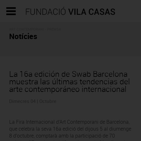
ART CONTEMPORANI - PREMSA
Notícies
La 16a edición de Swab Barcelona
muestra las últimas tendencias del
arte contemporáneo internacional
Dimecres 04 | Octubre
La Fira Internacional d'Art Contemporani de Barcelona,
que celebra la seva 16a edició del dijous 5 al diumenge
8 d'octubre, comptarà amb la participació de 70