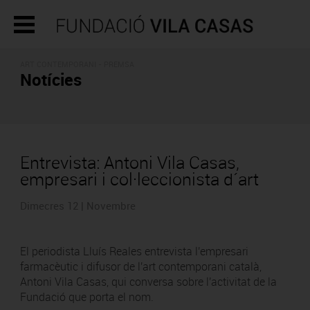
ART CONTEMPORANI - PREMSA
Notícies
Entrevista: Antoni Vila Casas,
empresari i col·leccionista d´art
Dimecres 12 | Novembre
El periodista Lluís Reales entrevista l'empresari
farmacèutic i difusor de l'art contemporani català,
Antoni Vila Casas, qui conversa sobre l'activitat de la
Fundació que porta el nom.