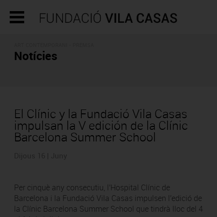
ART CONTEMPORANI - PREMSA
Notícies
El Clínic y la Fundació Vila Casas
impulsan la V edición de la Clínic
Barcelona Summer School
Dijous 16 | Juny
Per cinquè any consecutiu, l'Hospital Clínic de
Barcelona i la Fundació Vila Casas impulsen l'edició de
la Clínic Barcelona Summer School que tindrà lloc del 4