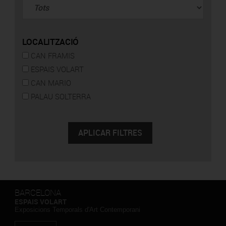
LOCALITZACIÓ
CAN FRAMIS
ESPAIS VOLART
CAN MARIO
PALAU SOLTERRA
BARCELONA
ESPAIS VOLART
Exposicions Temporals d'Art Contemporani