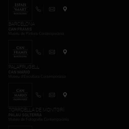
BARCELONA
CAN FRAMIS
Museu de Pintura Contemporània
PALAFRUGELL
CAN MARIO
Museu d’Escultura Contemporània
TORROELLA DE MONTGRÍ
PALAU SOLTERRA
Museu de Fotografia Contemporània