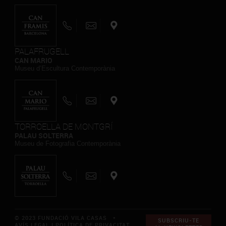
PALAFRUGELL
CAN MARIO
Museu d’Escultura Contemporània
TORROELLA DE MONTGRÍ
PALAU SOLTERRA
Museu de Fotografia Contemporània
© 2023 FUNDACIÓ VILA CASAS *
SUBSCRIU-TE
AVÍS LEGAL I POLÍTICA DE PRIVACITAT