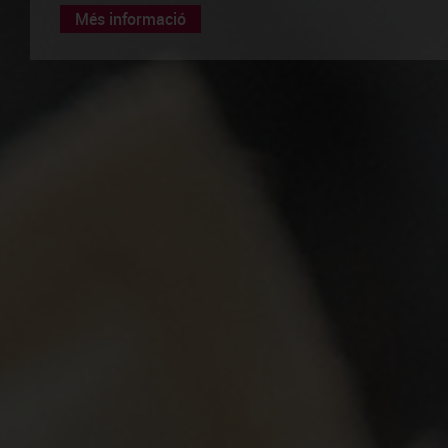
Més informació