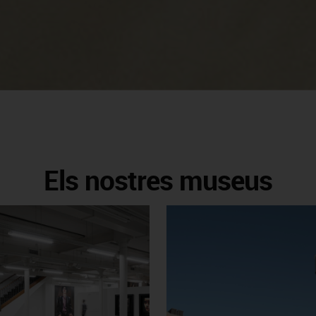
Els nostres museus