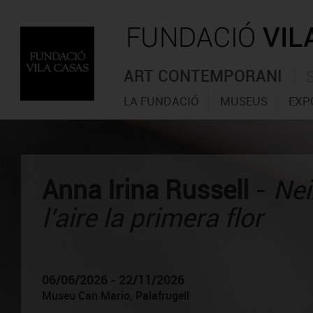
ART CONTEMPORANI
LA FUNDACIÓ
MUSEUS
EXP
Anna Irina Russell
-
Nei
l’aire la primera flor
06/06/2026 - 22/11/2026
Museu Can Mario, Palafrugell