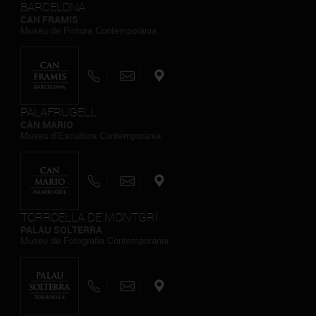
BARCELONA
CAN FRAMIS
Museu de Pintura Contemporània
PALAFRUGELL
CAN MARIO
Museu d’Escultura Contemporània
TORROELLA DE MONTGRÍ
PALAU SOLTERRA
Museu de Fotografia Contemporània