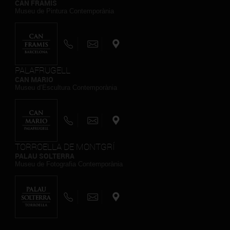
CAN FRAMIS
Museu de Pintura Contemporània
PALAFRUGELL
CAN MARIO
Museu d’Escultura Contemporània
TORROELLA DE MONTGRÍ
PALAU SOLTERRA
Museu de Fotografia Contemporània