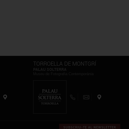
TORROELLA DE MONTGRÍ
PALAU SOLTERRA
Museu de Fotografia Contemporània
SUBSCRIU-TE AL NEWSLETTER