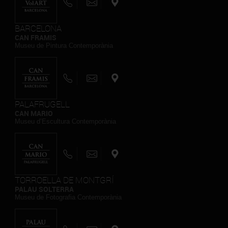
BARCELONA
CAN FRAMIS
Museu de Pintura Contemporània
PALAFRUGELL
CAN MARIO
Museu d’Escultura Contemporània
TORROELLA DE MONTGRÍ
PALAU SOLTERRA
Museu de Fotografia Contemporània