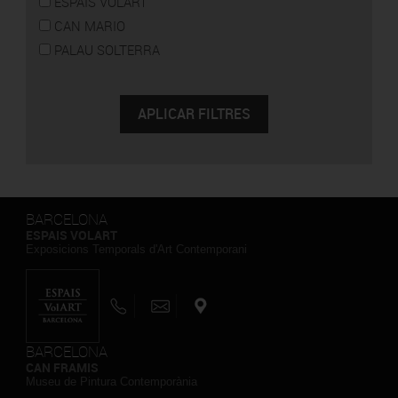
ESPAIS VOLART
CAN MARIO
PALAU SOLTERRA
BARCELONA
ESPAIS VOLART
Exposicions Temporals d'Art Contemporani
BARCELONA
CAN FRAMIS
Museu de Pintura Contemporània