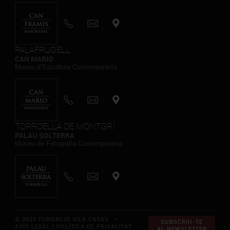
PALAFRUGELL
CAN MARIO
Museu d’Escultura Contemporània
TORROELLA DE MONTGRÍ
PALAU SOLTERRA
Museu de Fotografia Contemporània
© 2023 FUNDACIÓ VILA CASAS *
SUBSCRIU-TE
AVÍS LEGAL I POLÍTICA DE PRIVACITAT
AL NEWSLETTER