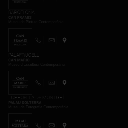
BARCELONA
CAN FRAMIS
Museu de Pintura Contemporània
PALAFRUGELL
CAN MARIO
Museu d’Escultura Contemporània
TORROELLA DE MONTGRÍ
PALAU SOLTERRA
Museu de Fotografia Contemporània