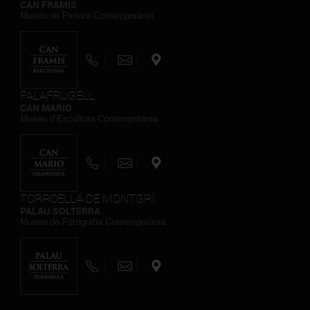
CAN FRAMIS
Museu de Pintura Contemporània
PALAFRUGELL
CAN MARIO
Museu d’Escultura Contemporània
TORROELLA DE MONTGRÍ
PALAU SOLTERRA
Museu de Fotografia Contemporània