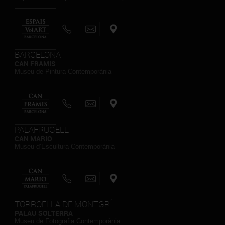
BARCELONA
CAN FRAMIS
Museu de Pintura Contemporània
PALAFRUGELL
CAN MARIO
Museu d’Escultura Contemporània
TORROELLA DE MONTGRÍ
PALAU SOLTERRA
Museu de Fotografia Contemporània