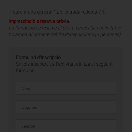
Preu: entrada general 12 €, entrada reduïda 7 €.
Imprescindible reserva prèvia.
La Fundació es reserva el dret a cancel·lar l’activitat si
no arriba al nombre mínim d’inscripcions (4 persones).
Formulari d'inscripció
Si vols inscriure't a l'activitat utilitza el següent
formulari: