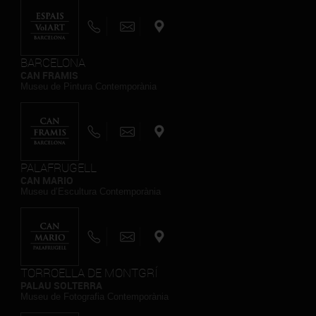
BARCELONA
CAN FRAMIS
Museu de Pintura Contemporània
PALAFRUGELL
CAN MARIO
Museu d’Escultura Contemporània
TORROELLA DE MONTGRÍ
PALAU SOLTERRA
Museu de Fotografia Contemporània