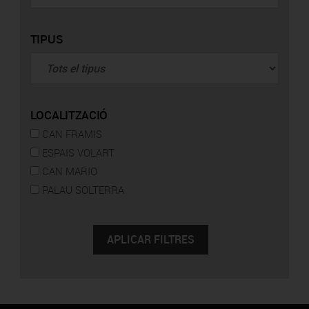
TIPUS
LOCALITZACIÓ
CAN FRAMIS
ESPAIS VOLART
CAN MARIO
PALAU SOLTERRA