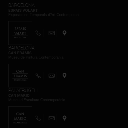
BARCELONA
ESPAIS VOLART
Exposicions Temporals d'Art Contemporani
BARCELONA
CAN FRAMIS
Museu de Pintura Contemporània
PALAFRUGELL
CAN MARIO
Museu d’Escultura Contemporània