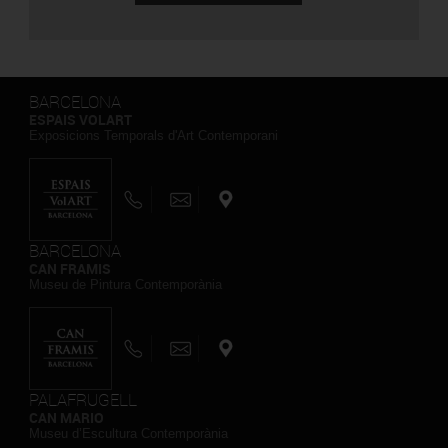
BARCELONA
ESPAIS VOLART
Exposicions Temporals d'Art Contemporani
BARCELONA
CAN FRAMIS
Museu de Pintura Contemporània
PALAFRUGELL
CAN MARIO
Museu d’Escultura Contemporània