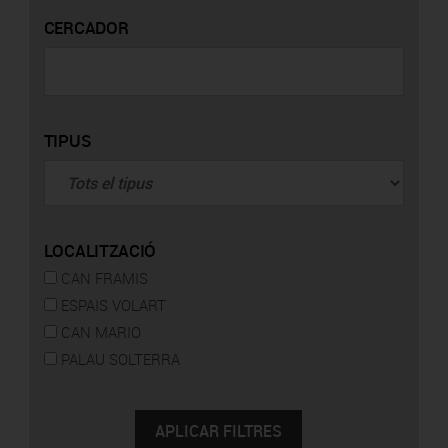
CERCADOR
TIPUS
LOCALITZACIÓ
CAN FRAMIS
ESPAIS VOLART
CAN MARIO
PALAU SOLTERRA